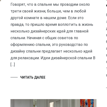
Говорят, что в спальне мы проводим около
трети своей жизни, больше, чем в любой
другой комнате в нашем доме. Если это
правда, то пришло время воплотить в жизнь
несколько дизайнерских идей для главной
спальни. Начиная с общих советов по
оформлению спальни, это руководство по
дизайну спальни предлагает несколько идей
для релаксации. Идеи дизайнерской спальни В
[…]
ЧИТАТЬ ДАЛЕЕ