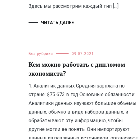
Здесь мы рассмотрим каждый тип […]
ЧИТАТЬ ДАЛЕЕ
Без рубрики
09.07.2021
Кем можно работать с дипломом
экономиста?
1. Аналитик данных Средняя зарплата по
стране: $75 673 в год Основные обязанности:
Аналитики данных изучают большие объемы
данных, обычно в виде наборов данных, и
обрабатывают эту информацию, чтобы
другие могли ее понять. Они импортируют
данные из различных источников, организуют