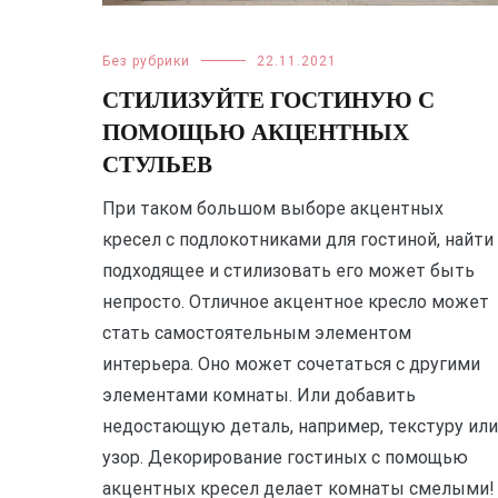
Без рубрики
22.11.2021
СТИЛИЗУЙТЕ ГОСТИНУЮ С
ПОМОЩЬЮ АКЦЕНТНЫХ
СТУЛЬЕВ
При таком большом выборе акцентных
кресел с подлокотниками для гостиной, найти
подходящее и стилизовать его может быть
непросто. Отличное акцентное кресло может
стать самостоятельным элементом
интерьера. Оно может сочетаться с другими
элементами комнаты. Или добавить
недостающую деталь, например, текстуру или
узор. Декорирование гостиных с помощью
акцентных кресел делает комнаты смелыми!