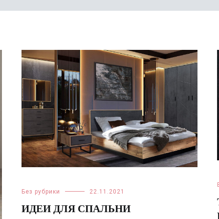
Без рубрики
22.11.2021
ИДЕИ ДЛЯ СПАЛЬНИ