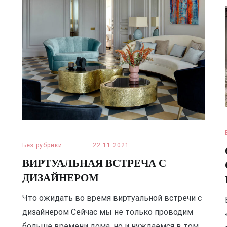
Без рубрики
22.11.2021
ВИРТУАЛЬНАЯ ВСТРЕЧА С
ДИЗАЙНЕРОМ
Что ожидать во время виртуальной встречи с
дизайнером Сейчас мы не только проводим
больше времени дома, но и нуждаемся в том,