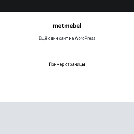
metmebel
Ещё один сайт на WordPress
Пример страницы