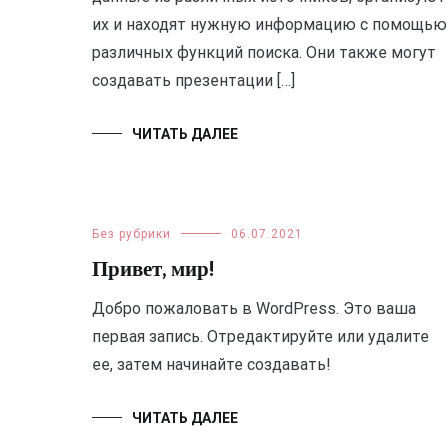
их и находят нужную информацию с помощью
различных функций поиска. Они также могут
создавать презентации […]
ЧИТАТЬ ДАЛЕЕ
Без рубрики
06.07.2021
Привет, мир!
Добро пожаловать в WordPress. Это ваша
первая запись. Отредактируйте или удалите
ее, затем начинайте создавать!
ЧИТАТЬ ДАЛЕЕ