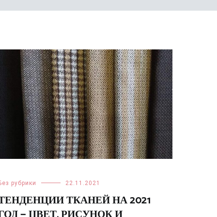
Без рубрики
22.11.2021
ТЕНДЕНЦИИ ТКАНЕЙ НА 2021
ГОД — ЦВЕТ, РИСУНОК И