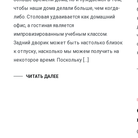
чтобы наши дома делали больше, чем когда-
либо. Столовая удваивается как домашний
офис, а гостиная является
импровизированным учебным классом.
Задний дворик может быть настолько близок
к отпуску, насколько мы можем получить на
некоторое время. Поскольку […]
ЧИТАТЬ ДАЛЕЕ