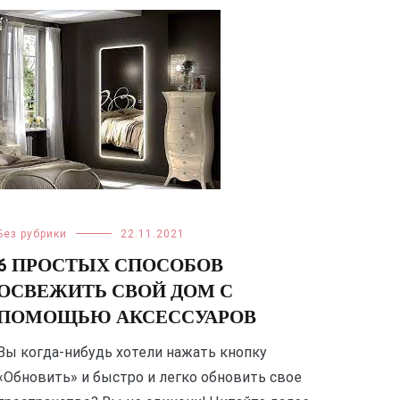
Без рубрики
22.11.2021
6 ПРОСТЫХ СПОСОБОВ
ОСВЕЖИТЬ СВОЙ ДОМ С
ПОМОЩЬЮ АКСЕССУАРОВ
Вы когда-нибудь хотели нажать кнопку
«Обновить» и быстро и легко обновить свое